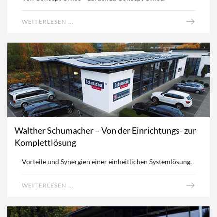
WEITERLESEN ...
Walther Schumacher – Von der Einrichtungs- zur
Komplettlösung
Vorteile und Synergien einer einheitlichen Systemlösung.
WEITERLESEN ...