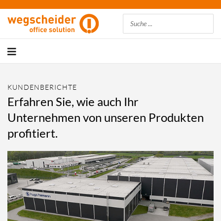
Suchen
KUNDENBERICHTE
Erfahren Sie, wie auch Ihr
Unternehmen von unseren Produkten
profitiert.