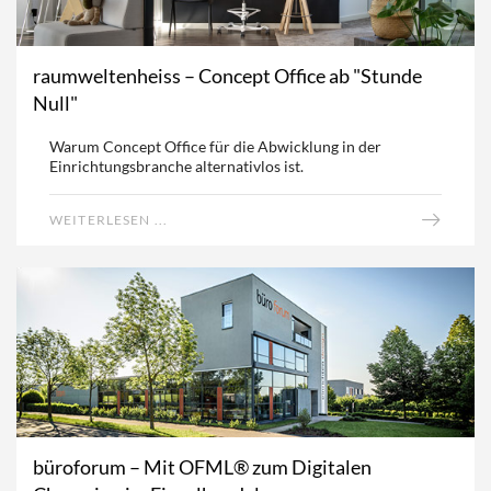
raumweltenheiss – Concept Office ab "Stunde
Null"
Warum Concept Office für die Abwicklung in der
Einrichtungsbranche alternativlos ist.
WEITERLESEN ...
büroforum – Mit OFML® zum Digitalen