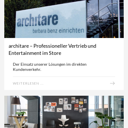
architare – Professioneller Vertrieb und
Entertainment im Store
Der Einsatz unserer Lösungen im direkten
Kundenverkehr.
WEITERLESEN ...