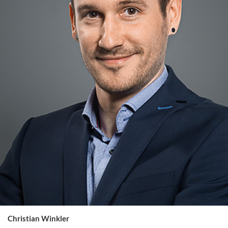
Christian Winkler