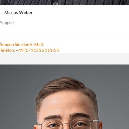
Marius Weber
Support
Senden Sie eine E-Mail.
Telefon: +49 (0) 9135 2111-55