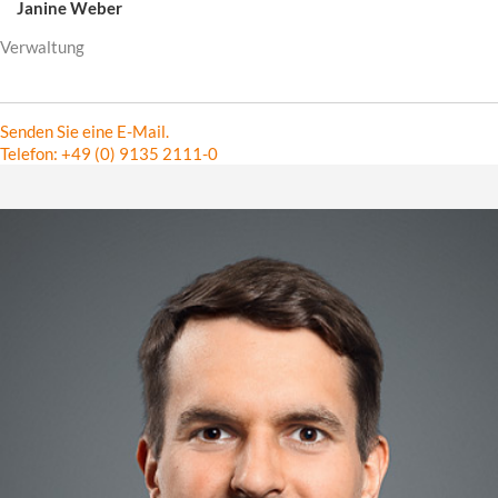
Janine Weber
Verwaltung
Senden Sie eine E-Mail.
Telefon: +49 (0) 9135 2111-0