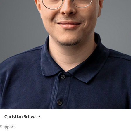
Christian Schwarz
Support