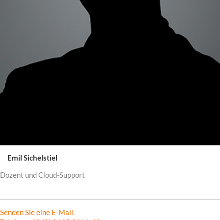
Emil Sichelstiel
Dozent und Cloud-Support
Senden Sie eine E-Mail.