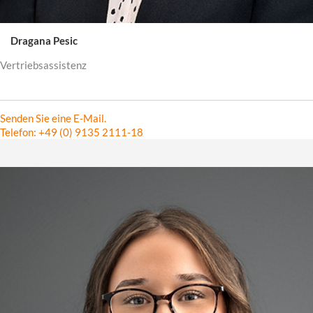
Dragana Pesic
Vertriebsassistenz
Senden Sie eine E-Mail.
Telefon: +49 (0) 9135 2111-18