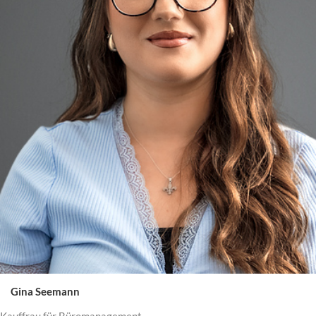
Gina Seemann