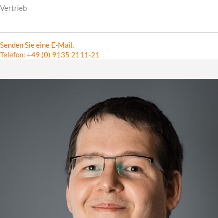
Vertrieb
Senden Sie eine E-Mail.
Telefon: +49 (0) 9135 2111-21