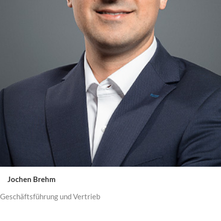
Jochen Brehm
Geschäftsführung und Vertrieb