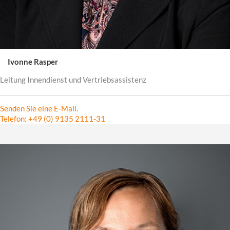
Ivonne Rasper
Leitung Innendienst und Vertriebsassistenz
Senden Sie eine E-Mail.
Telefon: +49 (0) 9135 2111-31