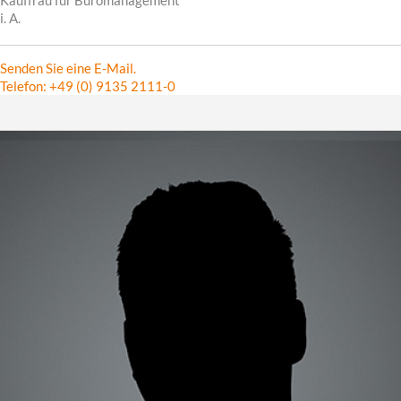
Kauffrau für Büromanagement
i. A.
Senden Sie eine E-Mail.
Telefon: +49 (0) 9135 2111-0