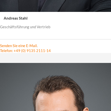
Andreas Stahl
Geschäftsführung und Vertrieb
Senden Sie eine E-Mail.
Telefon: +49 (0) 9135 2111-14