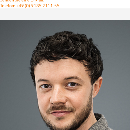
Telefon: +49 (0) 9135 2111-55