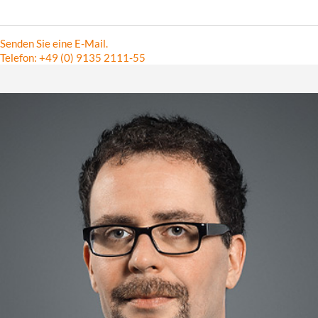
Senden Sie eine E-Mail.
Telefon: +49 (0) 9135 2111-55