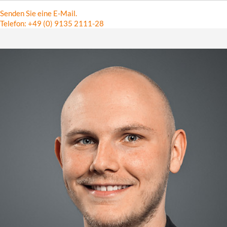
Senden Sie eine E-Mail.
Telefon: +49 (0) 9135 2111-28