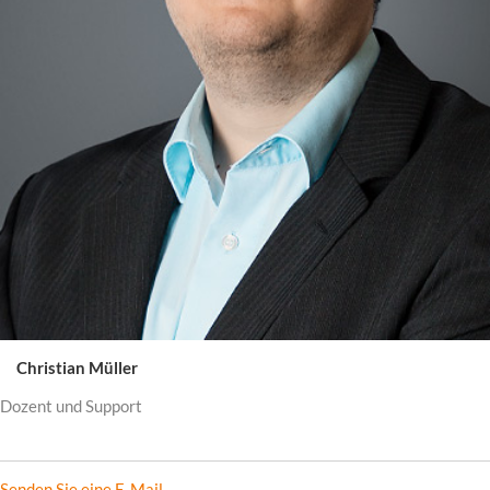
Christian Müller
Dozent und Support
Senden Sie eine E-Mail.