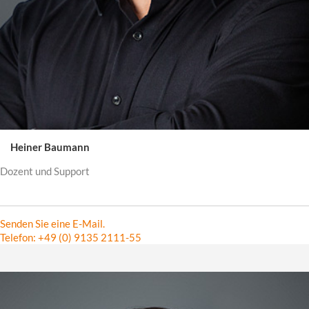
Heiner Baumann
Dozent und Support
Senden Sie eine E-Mail.
Telefon: +49 (0) 9135 2111-55