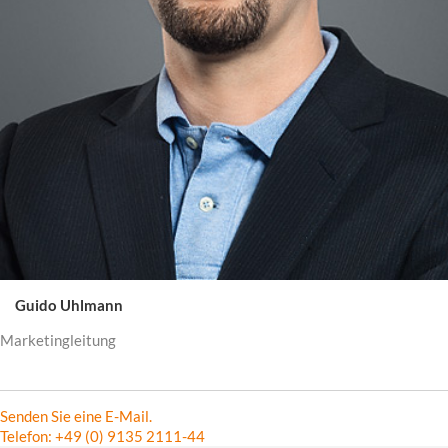
Guido Uhlmann
Marketingleitung
Senden Sie eine E-Mail.
Telefon: +49 (0) 9135 2111-44