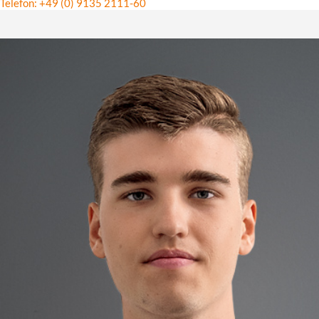
Telefon: +49 (0) 9135 2111-60