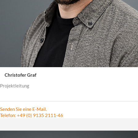
Christofer Graf
Projektleitung
Senden Sie eine E-Mail.
Telefon: +49 (0) 9135 2111-46