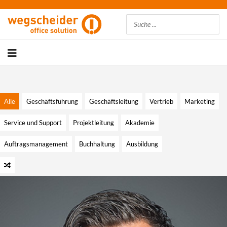
Suchen
Alle
Geschäftsführung
Geschäftsleitung
Vertrieb
Marketing
Service und Support
Projektleitung
Akademie
Auftragsmanagement
Buchhaltung
Ausbildung