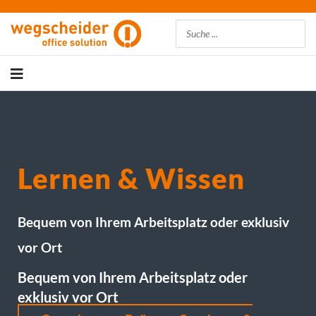
Suchen
Lernen & Wissen
Bequem von Ihrem Arbeitsplatz oder exklusiv
vor Ort
Bequem von Ihrem Arbeitsplatz oder
exklusiv vor Ort