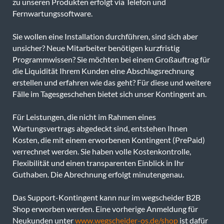
zu unseren Produkten erfolgt via Telefon und
Fernwartungssoftware.
Sie wollen eine Installation durchführen, sind sich aber
unsicher? Neue Mitarbeiter benötigen kurzfristig
Programmwissen? Sie möchten bei einem Großauftrag für
die Liquidität Ihrem Kunden eine Abschlagsrechnung
erstellen und erfahren wie das geht? Für diese und weitere
Fälle im Tagesgeschehen bietet sich unser Kontingent an.
Für Leistungen, die nicht im Rahmen eines
Wartungsvertrags abgedeckt sind, entstehen Ihnen
Kosten, die mit einem erworbenen Kontingent (PrePaid)
verrechnet werden. Sie haben volle Kostenkontrolle,
Flexibilität und einen transparenten Einblick in Ihr
Guthaben. Die Abrechnung erfolgt minutengenau.
Das Support-Kontingent kann nur im wegscheider B2B
Shop erworben werden. Eine vorherige Anmeldung für
Neukunden unter
www.wegscheider-os.de/shop
ist dafür