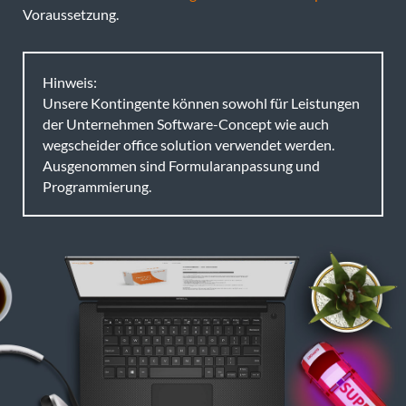
Voraussetzung.
Hinweis:
Unsere Kontingente können sowohl für Leistungen
der Unternehmen Software-Concept wie auch
wegscheider office solution verwendet werden.
Ausgenommen sind Formularanpassung und
Programmierung.