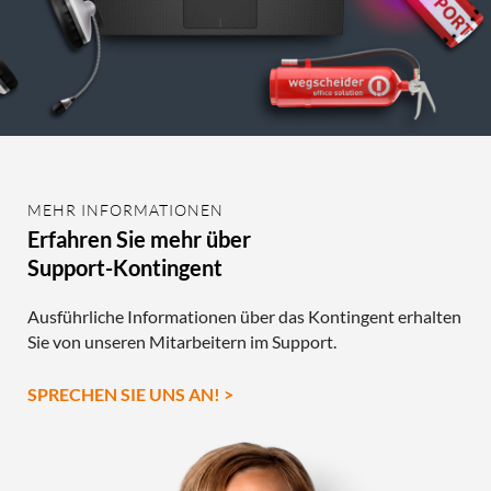
MEHR INFORMATIONEN
Erfahren Sie mehr über
Support-Kontingent
Ausführliche Informationen über das Kontingent erhalten
Sie von unseren Mitarbeitern im Support.
SPRECHEN SIE UNS AN! >