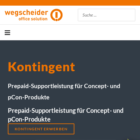
Suchen
Kontingent
Prepaid-Supportleistung für Concept- und
pCon-Produkte
Prepaid-Supportleistung für Concept- und
pCon-Produkte
KONTINGENT ERWERBEN