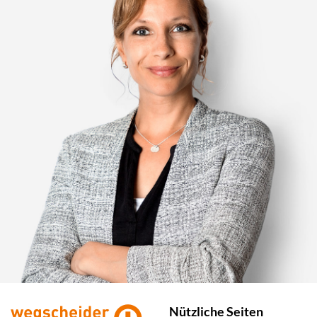
Nützliche Seiten