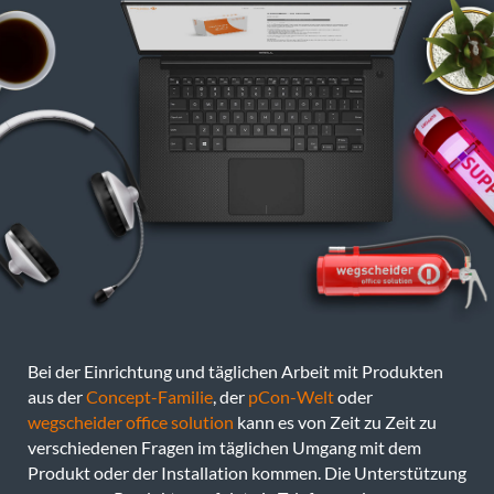
Bei der Einrichtung und täglichen Arbeit mit Produkten
aus der
Concept-Familie
, der
pCon-Welt
oder
wegscheider office solution
kann es von Zeit zu Zeit zu
verschiedenen Fragen im täglichen Umgang mit dem
Produkt oder der Installation kommen. Die Unterstützung