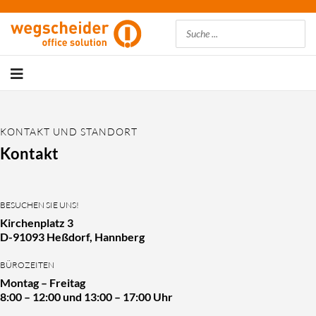
Suchen
KONTAKT UND STANDORT
Kontakt
BESUCHEN SIE UNS!
Kirchenplatz 3
D-91093 Heßdorf, Hannberg
BÜROZEITEN
Montag – Freitag
8:00 – 12:00 und 13:00 – 17:00 Uhr