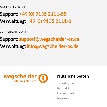
RUFEN SIE UNS AN.
Support:
+49 (0) 9135 2111-55
Verwaltung:
+49 (0) 9135 2111-0
SCHREIBEN SIE UNS.
Support:
support@wegscheider-os.de
Verwaltung:
info@wegscheider-os.de
Nützliche Seiten
Ticketsystem
Kontakt
Datenschutz
Impressum