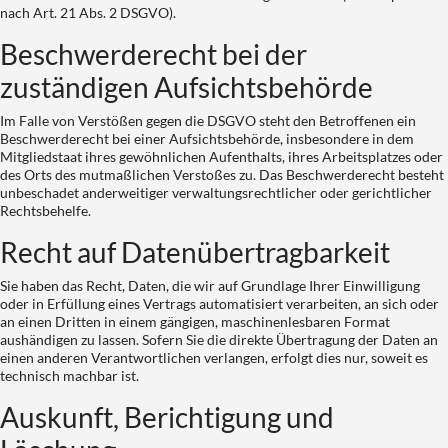
nach Art. 21 Abs. 2 DSGVO).
Beschwerde­recht bei der
zuständigen Aufsichts­behörde
Im Falle von Verstößen gegen die DSGVO steht den Betroffenen ein
Beschwerderecht bei einer Aufsichtsbehörde, insbesondere in dem
Mitgliedstaat ihres gewöhnlichen Aufenthalts, ihres Arbeitsplatzes oder
des Orts des mutmaßlichen Verstoßes zu. Das Beschwerderecht besteht
unbeschadet anderweitiger verwaltungsrechtlicher oder gerichtlicher
Rechtsbehelfe.
Recht auf Datenübertragbarkeit
Sie haben das Recht, Daten, die wir auf Grundlage Ihrer Einwilligung
oder in Erfüllung eines Vertrags automatisiert verarbeiten, an sich oder
an einen Dritten in einem gängigen, maschinenlesbaren Format
aushändigen zu lassen. Sofern Sie die direkte Übertragung der Daten an
einen anderen Verantwortlichen verlangen, erfolgt dies nur, soweit es
technisch machbar ist.
Auskunft, Berichtigung und