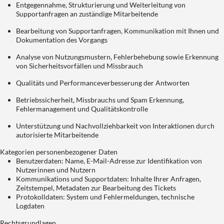
Entgegennahme, Strukturierung und Weiterleitung von
Supportanfragen an zuständige Mitarbeitende
Bearbeitung von Supportanfragen, Kommunikation mit Ihnen und
Dokumentation des Vorgangs
Analyse von Nutzungsmustern, Fehlerbehebung sowie Erkennung
von Sicherheitsvorfällen und Missbrauch
Qualitäts und Performanceverbesserung der Antworten
Betriebssicherheit, Missbrauchs und Spam Erkennung,
Fehlermanagement und Qualitätskontrolle
Unterstützung und Nachvollziehbarkeit von Interaktionen durch
autorisierte Mitarbeitende
Kategorien personenbezogener Daten
Benutzerdaten: Name, E-Mail-Adresse zur Identifikation von
Nutzerinnen und Nutzern
Kommunikations und Supportdaten: Inhalte Ihrer Anfragen,
Zeitstempel, Metadaten zur Bearbeitung des Tickets
Protokolldaten: System und Fehlermeldungen, technische
Logdaten
Rechtsgrundlagen