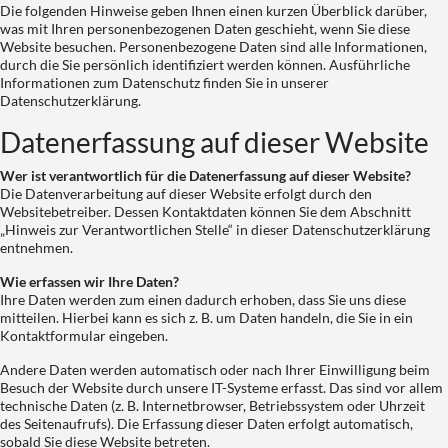
Die folgenden Hinweise geben Ihnen einen kurzen Überblick darüber,
was mit Ihren personenbezogenen Daten geschieht, wenn Sie diese
Website besuchen. Personenbezogene Daten sind alle Informationen,
durch die Sie persönlich identifiziert werden können. Ausführliche
Informationen zum Datenschutz finden Sie in unserer
Datenschutzerklärung.
Datenerfassung auf dieser Website
Wer ist verantwortlich für die Datenerfassung auf dieser Website?
Die Datenverarbeitung auf dieser Website erfolgt durch den
Websitebetreiber. Dessen Kontaktdaten können Sie dem Abschnitt
„Hinweis zur Verantwortlichen Stelle“ in dieser Datenschutzerklärung
entnehmen.
Wie erfassen wir Ihre Daten?
Ihre Daten werden zum einen dadurch erhoben, dass Sie uns diese
mitteilen. Hierbei kann es sich z. B. um Daten handeln, die Sie in ein
Kontaktformular eingeben.
Andere Daten werden automatisch oder nach Ihrer Einwilligung beim
Besuch der Website durch unsere IT-Systeme erfasst. Das sind vor allem
technische Daten (z. B. Internetbrowser, Betriebssystem oder Uhrzeit
des Seitenaufrufs). Die Erfassung dieser Daten erfolgt automatisch,
sobald Sie diese Website betreten.