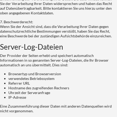
Sie der Verarbeitung Ihrer Daten widersprechen und haben das Recht
auf Datenübertragbarkeit. Bitte kontaktieren Sie uns hierzu unter den
oben angegebenen Kontaktdaten.
7. Beschwerderecht:
Wenn Sie der Ansicht sind, dass die Verarbeitung Ihrer Daten gegen
datenschutzrechtliche Bestimmungen verstößt, haben Sie das Recht,
eine Beschwerde bei der zuständigen Aufsichtsbehörde einzureichen.
Server-Log-Dateien
Der Provider der Seiten erhebt und speichert automatisch
Informationen in so genannten Server-Log-Dateien, die Ihr Browser
automatisch an uns übermittelt. Dies sind:
Browsertyp und Browserversion
verwendetes Betriebssystem
Referrer URL
Hostname des zugreifenden Rechners
Uhrzeit der Serveranfrage
IP-Adresse
Eine Zusammenführung dieser Daten mit anderen Datenquellen wird
nicht vorgenommen.