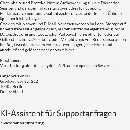
Chat Inhalte und Protokolldaten: Aufbewahrung für die Dauer der
Session und darüber hinaus nur, soweit dies für Support,
Fehlermanagement und Qualitätssicherung erforderlich ist. Übliche
Speicherfrist: 90 Tage
Cookies mit Namen und E-Mail-Adressen werden im Local Storage auf
unbefristete Dauer gespeichert, bis der Nutzer sie eigenständig löscht.
Daten, die aufgrund gesetzlicher Aufbewahrungspflichten oder zur
Geltendmachung, Ausübung oder Verteidigung von Rechtsansprüchen
benötigt werden, werden entsprechend länger gespeichert und
anschließend gelöscht oder anonymisiert.
Empfänger:
Verarbeitung über die Langdock API auf europäischen Servern.
Langdock GmbH
Greifswalder Str. 212
10405 Berlin
Deutschland
KI-Assistent für Supportanfragen
Zweck der Verarbeitung