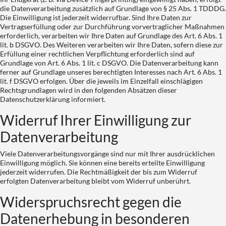
die Datenverarbeitung zusätzlich auf Grundlage von § 25 Abs. 1 TDDDG.
Die Einwilligung ist jederzeit widerrufbar. Sind Ihre Daten zur
Vertragserfüllung oder zur Durchführung vorvertraglicher Maßnahmen
erforderlich, verarbeiten wir Ihre Daten auf Grundlage des Art. 6 Abs. 1
lit. b DSGVO. Des Weiteren verarbeiten wir Ihre Daten, sofern diese zur
Erfüllung einer rechtlichen Verpflichtung erforderlich sind auf
Grundlage von Art. 6 Abs. 1 lit. c DSGVO. Die Datenverarbeitung kann
ferner auf Grundlage unseres berechtigten Interesses nach Art. 6 Abs. 1
lit. f DSGVO erfolgen. Über die jeweils im Einzelfall einschlägigen
Rechtsgrundlagen wird in den folgenden Absätzen dieser
Datenschutzerklärung informiert.
Widerruf Ihrer Einwilligung zur
Datenverarbeitung
Viele Datenverarbeitungsvorgänge sind nur mit Ihrer ausdrücklichen
Einwilligung möglich. Sie können eine bereits erteilte Einwilligung
jederzeit widerrufen. Die Rechtmäßigkeit der bis zum Widerruf
erfolgten Datenverarbeitung bleibt vom Widerruf unberührt.
Widerspruchsrecht gegen die
Datenerhebung in besonderen