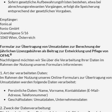
Sofern gesetzliche Aufbewahrungsfristen bestehen, etwa bei
abrechnungsrelevanten Vorgängen, erfolgt die Speicherung
entsprechend der gesetzlichen Vorgaben.
Empfänger:
fonio.ai
fonio GmbH
Joanelligasse 5/16
1060 Wien, Österreich
Formular zur Übertragung von Umsatzdaten zur Berechnung der
jährlichen Lizenzgebühren als Beitrag zur Entwicklung und Pflege von
®
OFML
Nachfolgend möchten wir Sie über die Verarbeitung Ihrer Daten im
Rahmen der Nutzung unseres Formulars informieren:
1. Art der verarbeiteten Daten:
Im Rahmen der Nutzung unseres Online-Formulars zur Übertragung von
Umsatzdaten werden folgende Daten verarbeitet:
Persönliche Daten: Name, Vorname, Kontaktdaten (E-Mail-
Adresse, Telefonnummer)
Geschäftsdaten: Umsatzdaten, Unternehmensdaten
2. Zweck der Datenverarbeitung: