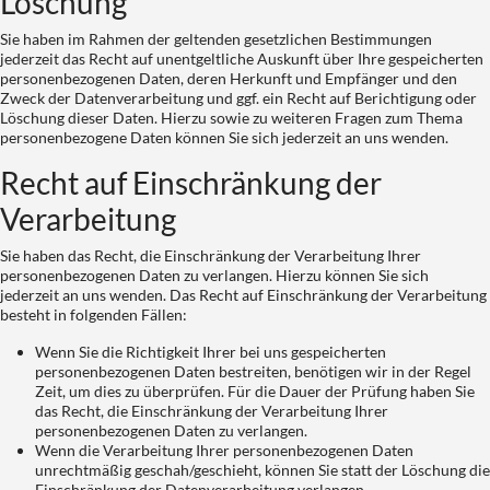
Löschung
Sie haben im Rahmen der geltenden gesetzlichen Bestimmungen
jederzeit das Recht auf unentgeltliche Auskunft über Ihre gespeicherten
personenbezogenen Daten, deren Herkunft und Empfänger und den
Zweck der Datenverarbeitung und ggf. ein Recht auf Berichtigung oder
Löschung dieser Daten. Hierzu sowie zu weiteren Fragen zum Thema
personenbezogene Daten können Sie sich jederzeit an uns wenden.
Recht auf Einschränkung der
Verarbeitung
Sie haben das Recht, die Einschränkung der Verarbeitung Ihrer
personenbezogenen Daten zu verlangen. Hierzu können Sie sich
jederzeit an uns wenden. Das Recht auf Einschränkung der Verarbeitung
besteht in folgenden Fällen:
Wenn Sie die Richtigkeit Ihrer bei uns gespeicherten
personenbezogenen Daten bestreiten, benötigen wir in der Regel
Zeit, um dies zu überprüfen. Für die Dauer der Prüfung haben Sie
das Recht, die Einschränkung der Verarbeitung Ihrer
personenbezogenen Daten zu verlangen.
Wenn die Verarbeitung Ihrer personenbezogenen Daten
unrechtmäßig geschah/geschieht, können Sie statt der Löschung die
Einschränkung der Datenverarbeitung verlangen.