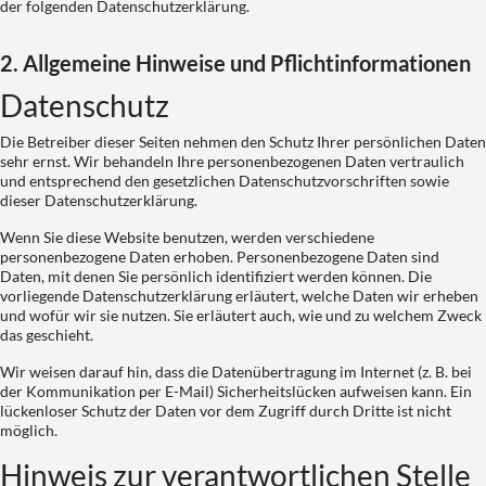
der folgenden Datenschutzerklärung.
2. Allgemeine Hinweise und Pflichtinformationen
Datenschutz
Die Betreiber dieser Seiten nehmen den Schutz Ihrer persönlichen Daten
sehr ernst. Wir behandeln Ihre personenbezogenen Daten vertraulich
und entsprechend den gesetzlichen Datenschutzvorschriften sowie
dieser Datenschutzerklärung.
Wenn Sie diese Website benutzen, werden verschiedene
personenbezogene Daten erhoben. Personenbezogene Daten sind
Daten, mit denen Sie persönlich identifiziert werden können. Die
vorliegende Datenschutzerklärung erläutert, welche Daten wir erheben
und wofür wir sie nutzen. Sie erläutert auch, wie und zu welchem Zweck
das geschieht.
Wir weisen darauf hin, dass die Datenübertragung im Internet (z. B. bei
der Kommunikation per E-Mail) Sicherheitslücken aufweisen kann. Ein
lückenloser Schutz der Daten vor dem Zugriff durch Dritte ist nicht
möglich.
Hinweis zur verantwortlichen Stelle