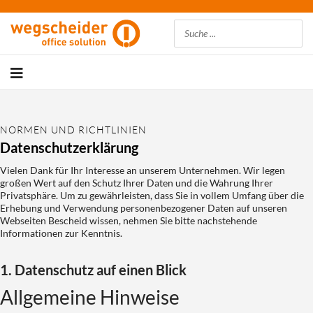
Suchen
NORMEN UND RICHTLINIEN
Datenschutzerklärung
Vielen Dank für Ihr Interesse an unserem Unternehmen. Wir legen
großen Wert auf den Schutz Ihrer Daten und die Wahrung Ihrer
Privatsphäre. Um zu gewährleisten, dass Sie in vollem Umfang über die
Erhebung und Verwendung personenbezogener Daten auf unseren
Webseiten Bescheid wissen, nehmen Sie bitte nachstehende
Informationen zur Kenntnis.
1. Datenschutz auf einen Blick
Allgemeine Hinweise