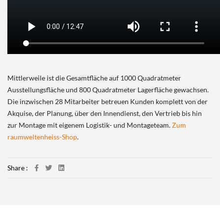
Mittlerweile ist die Gesamtfläche auf 1000 Quadratmeter
Ausstellungsfläche und 800 Quadratmeter Lagerfläche gewachsen.
Die inzwischen 28 Mitarbeiter betreuen Kunden komplett von der
Akquise, der Planung, über den Innendienst, den Vertrieb bis hin
zur Montage mit eigenem Logistik- und Montageteam.
Zum
raumweltenheiss-Shop
.
Share :