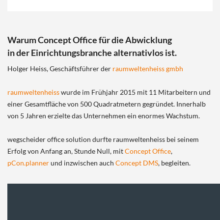
Warum Concept Office für die Abwicklung
in der Einrichtungsbranche alternativlos ist.
Holger Heiss, Geschäftsführer der
raumweltenheiss gmbh
raumweltenheiss
wurde im Frühjahr 2015 mit 11 Mitarbeitern und
einer Gesamtfläche von 500 Quadratmetern gegründet. Innerhalb
von 5 Jahren erzielte das Unternehmen ein enormes Wachstum.
wegscheider office solution durfte raumweltenheiss bei seinem
Erfolg von Anfang an, Stunde Null, mit
Concept Office
,
pCon.planner
und inzwischen auch
Concept DMS
, begleiten.