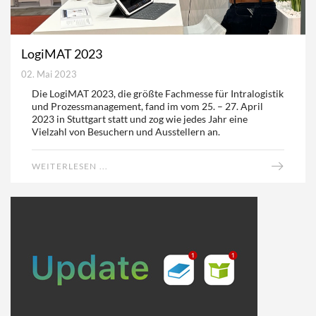
LogiMAT 2023
02. Mai 2023
Die LogiMAT 2023, die größte Fachmesse für Intralogistik
und Prozessmanagement, fand im vom 25. – 27. April
2023 in Stuttgart statt und zog wie jedes Jahr eine
Vielzahl von Besuchern und Ausstellern an.
WEITERLESEN ...