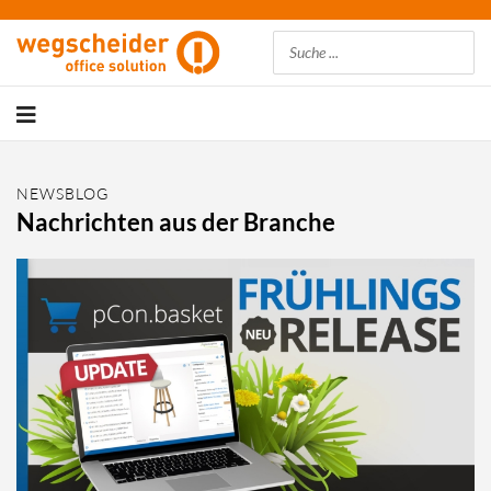
Suchen
NEWSBLOG
Nachrichten aus der Branche