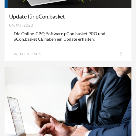
Update für pCon.basket
04. Mai 2023
Die Online-CPQ-Software pCon.basket PRO und
pCon.basket CE haben ein Update erhalten.
WEITERLESEN ...