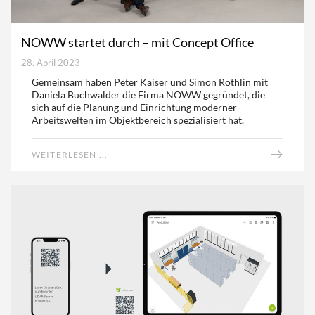
NOWW startet durch – mit Concept Office
28. April 2023
Gemeinsam haben Peter Kaiser und Simon Röthlin mit
Daniela Buchwalder die Firma NOWW gegründet, die
sich auf die Planung und Einrichtung moderner
Arbeitswelten im Objektbereich spezialisiert hat.
WEITERLESEN ...