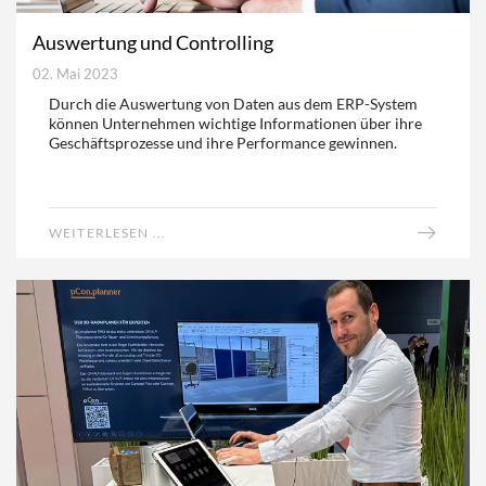
Auswertung und Controlling
02. Mai 2023
Durch die Auswertung von Daten aus dem ERP-System
können Unternehmen wichtige Informationen über ihre
Geschäftsprozesse und ihre Performance gewinnen.
WEITERLESEN ...