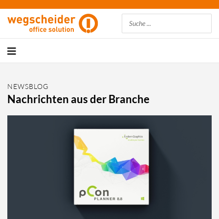
Suchen
NEWSBLOG
Nachrichten aus der Branche