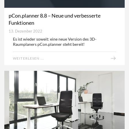
pCon.planner 8.8 – Neue und verbesserte
Funktionen
13. Dezember 2022
Es ist wieder soweit: eine neue Version des 3D-
Raumplaners pCon.planner steht bereit!
WEITERLESEN ...