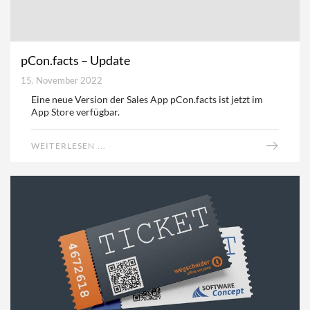
pCon.facts – Update
15. November 2022
Eine neue Version der Sales App pCon.facts ist jetzt im
App Store verfügbar.
WEITERLESEN ...