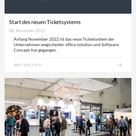
Start des neuen Ticketsystems
08. November 2022
Anfang November 2022 ist das neue Ticketsystem der
Unternehmen wegscheider office solution und Software-
Concept live gegangen.
WEITERLESEN ...