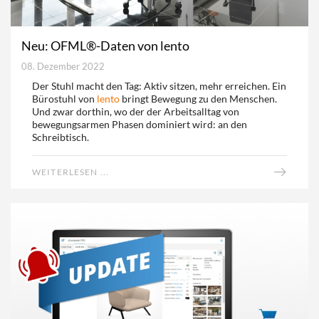
Neu: OFML®-Daten von lento
08. Dezember 2022
Der Stuhl macht den Tag: Aktiv sitzen, mehr erreichen. Ein
Bürostuhl von
lento
bringt Bewegung zu den Menschen.
Und zwar dorthin, wo der der Arbeitsalltag von
bewegungsarmen Phasen dominiert wird: an den
Schreibtisch.
WEITERLESEN ...