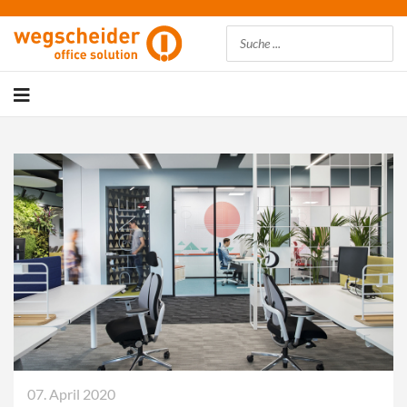
Suchen
07. April 2020