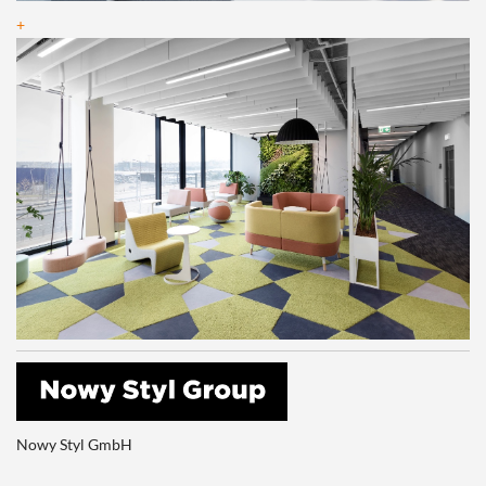
+
Nowy Styl GmbH