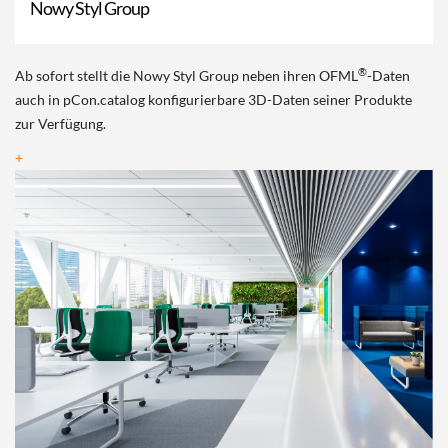
Nowy Styl Group
®
Ab sofort stellt die Nowy Styl Group neben ihren OFML
-Daten
auch in pCon.catalog konfigurierbare 3D-Daten seiner Produkte
zur Verfügung.
+