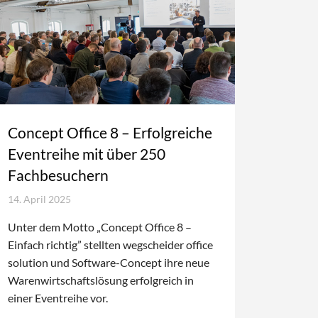
Concept Office 8 – Erfolgreiche
Eventreihe mit über 250
Fachbesuchern
14. April 2025
Unter dem Motto „Concept Office 8 –
Einfach richtig” stellten wegscheider office
solution und Software-Concept ihre neue
Warenwirtschaftslösung erfolgreich in
einer Eventreihe vor.