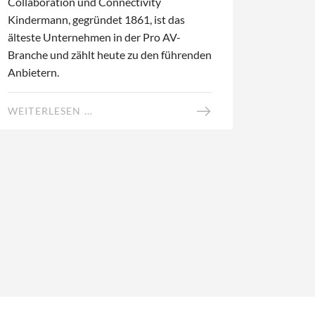
Collaboration und Connectivity
Kindermann, gegründet 1861, ist das
älteste Unternehmen in der Pro AV-
Branche und zählt heute zu den führenden
Anbietern.
WEITERLESEN ...