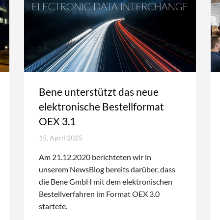
Bene unterstützt das neue
elektronische Bestellformat
OEX 3.1
15. April 2025
Am 21.12.2020 berichteten wir in
unserem NewsBlog bereits darüber, dass
die Bene GmbH mit dem elektronischen
Bestellverfahren im Format OEX 3.0
startete.