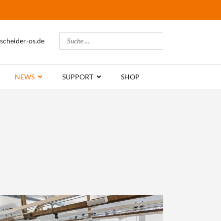
Suchen
scheider-os.de
NEWS
SUPPORT
SHOP