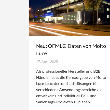
Neu: OFML® Daten von Molto
Luce
17. April 2025
Als professioneller Hersteller und B2B
Händler ist es die Kernaufgabe von Molto
Luce Leuchten und Lichtlösungen für
verschiedene Anwendungsbereiche zu
entwickeln und individuell Bau- und
Sanierungs-Projekten zu planen.