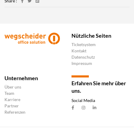
Share :
Nützliche Seiten
Ticketsystem
Kontakt
Datenschutz
Impressum
Unternehmen
Erfahren Sie mehr über
Über uns
uns.
Team
Karriere
Social Media
Partner
Referenzen