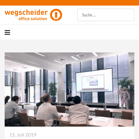
Suchen
11. Juli 2019