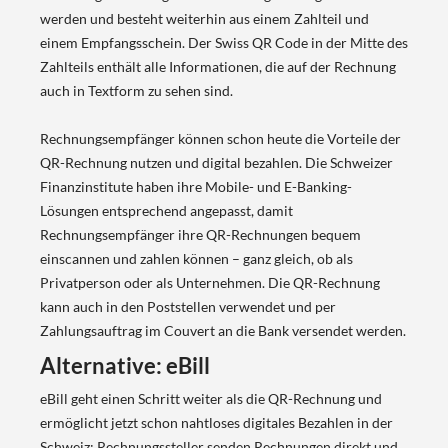
werden und besteht weiterhin aus einem Zahlteil und
einem Empfangsschein. Der Swiss QR Code in der Mitte des
Zahlteils enthält alle Informationen, die auf der Rechnung
auch in Textform zu sehen sind.
Rechnungsempfänger können schon heute die Vorteile der
QR-Rechnung nutzen und digital bezahlen. Die Schweizer
Finanzinstitute haben ihre Mobile- und E-Banking-
Lösungen entsprechend angepasst, damit
Rechnungsempfänger ihre QR-Rechnungen bequem
einscannen und zahlen können – ganz gleich, ob als
Privatperson oder als Unternehmen. Die QR-Rechnung
kann auch in den Poststellen verwendet und per
Zahlungsauftrag im Couvert an die Bank versendet werden.
Alternative: eBill
eBill geht einen Schritt weiter als die QR-Rechnung und
ermöglicht jetzt schon nahtloses digitales Bezahlen in der
Schweiz: Rechnungssteller senden Rechnungen direkt und