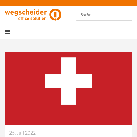
Suchen
25. Juli 2022