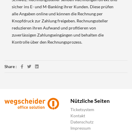
sicher ins E- und M-Banking ihrer Kunden. Diese prüfen
alle Angaben online und können die Rechnung per
Knopfdruck zur Zahlung freigeben. Rechnungssteller
reduzieren ihren Aufwand und profitieren von
zuverlässigen Zahlungseingängen und behalten die
Kontrolle über den Rechnungsprozess.
Share :
Nützliche Seiten
Ticketsystem
Kontakt
Datenschutz
Impressum